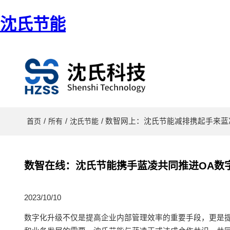
沈氏节能
/
/
/ 数智网上：沈氏节能减排携起手来
首页
所有
沈氏节能
数智在线：沈氏节能携手蓝凌共同推进OA数
2023/10/10
数字化升级不仅是提高企业内部管理效率的重要手段，更是