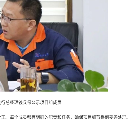
执行总经理钱兵保公示项目组成员
分工。每个成员都有明确的职责和任务，确保项目细节得到妥善处理