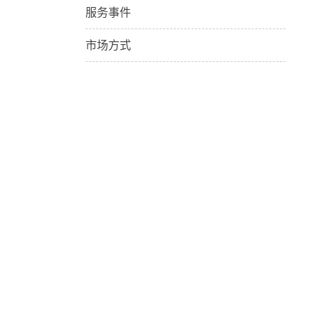
服务事件
市场方式