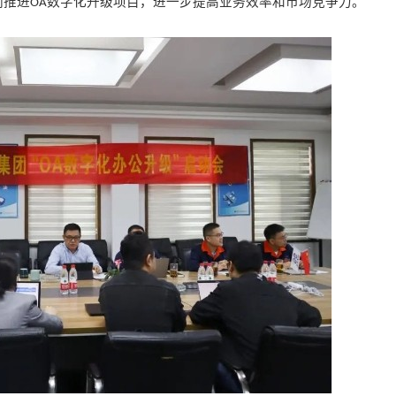
同推进
数字化升级项目，进一步提高业务效率和市场竞争力。
OA