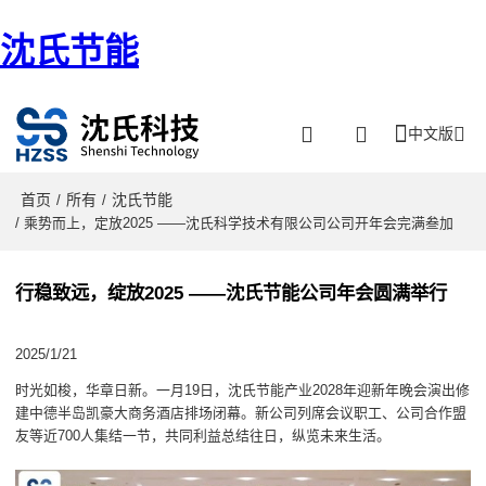
沈氏节能
中文版
首页
所有
沈氏节能
/
/
/ 乘势而上，定放2025 ——沈氏科学技术有限公司公司开年会完满叁加
行稳致远，绽放2025 ——沈氏节能公司年会圆满举行
2025/1/21
时光如梭，华章日新。一月19日，沈氏节能产业2028年迎新年晚会演出修
建中德半岛凯豪大商务酒店排场闭幕。新公司列席会议职工、公司合作盟
友等近700人集结一节，共同利益总结往日，纵览未来生活。