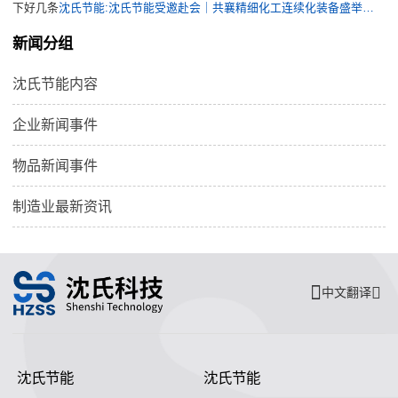
下好几条
沈氏节能:沈氏节能受邀赴会｜共襄精细化工连续化装备盛举，共促岳阳化工清洁高效新发展
新闻分组
沈氏节能内容
企业新闻事件
物品新闻事件
制造业最新资讯
中文翻译
沈氏节能
沈氏节能