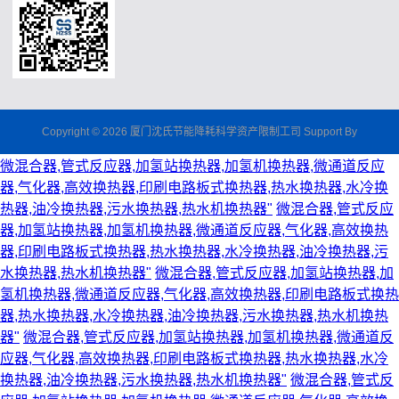
Copyright © 2026 厦门沈氏节能降耗科学资产限制工司 Support By
微混合器,管式反应器,加氢站换热器,加氢机换热器,微通道反应
器,气化器,高效换热器,印刷电路板式换热器,热水换热器,水冷换
热器,油冷换热器,污水换热器,热水机换热器"
微混合器,管式反应
器,加氢站换热器,加氢机换热器,微通道反应器,气化器,高效换热
器,印刷电路板式换热器,热水换热器,水冷换热器,油冷换热器,污
水换热器,热水机换热器"
微混合器,管式反应器,加氢站换热器,加
氢机换热器,微通道反应器,气化器,高效换热器,印刷电路板式换热
器,热水换热器,水冷换热器,油冷换热器,污水换热器,热水机换热
器"
微混合器,管式反应器,加氢站换热器,加氢机换热器,微通道反
应器,气化器,高效换热器,印刷电路板式换热器,热水换热器,水冷
换热器,油冷换热器,污水换热器,热水机换热器"
微混合器,管式反