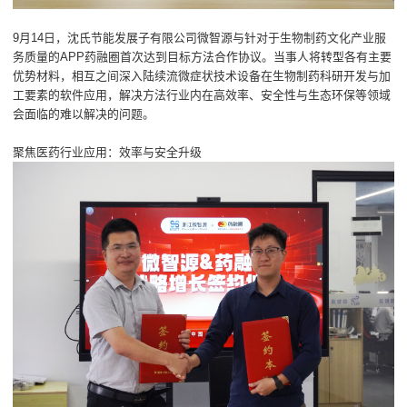
9月14日，沈氏节能发展子有限公司微智源与针对于生物制药文化产业服
务质量的APP药融圈首次达到目标方法合作协议。当事人将转型各有主要
优势材料，相互之间深入陆续流微症状技术设备在生物制药科研开发与加
工要素的软件应用，解决方法行业内在高效率、安全性与生态环保等领域
会面临的难以解决的问题。
聚焦医药行业应用：效率与安全升级