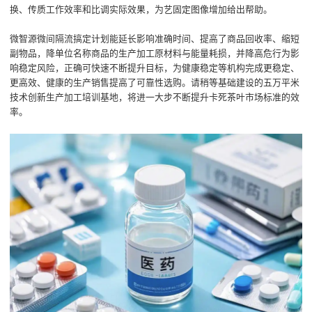
换、传质工作效率和比调实际效果，为艺固定图像增加给出帮助。
微智源微间隔流搞定计划能延长影响准确时间、提高了商品回收率、缩短
副物品，降单位名称商品的生产加工原材料与能量耗损，并降高危行为影
响稳定风险，正确可快速不断提升目标，为健康稳定等机构完成更稳定、
更高效、健康的生产销售提高了可靠性选购。请稍等基础建设的五万平米
技术创新生产加工培训基地，将进一大步不断提升卡死茶叶市场标准的效
率。