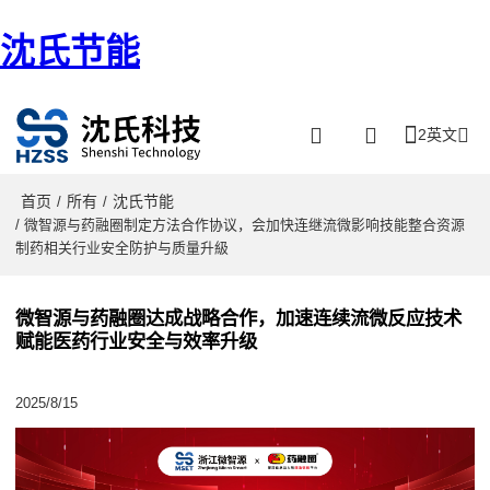
沈氏节能
2英文
首页
所有
沈氏节能
/
/
/ 微智源与药融圈制定方法合作协议，会加快连继流微影响技能整合资源
制药相关行业安全防护与质量升級
微智源与药融圈达成战略合作，加速连续流微反应技术
赋能医药行业安全与效率升级
2025/8/15