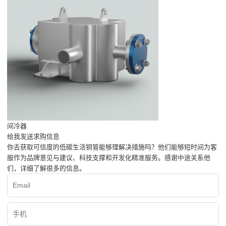
间冷器
给我发送求购信息
你去获取可信度的低碳生活铜管能够理解决措施吗？他们能够短时间为客
服作为品牌意见与建议、科技支撑和开发化精准服务。感谢中途关系他
们，详细了解很多的信息。