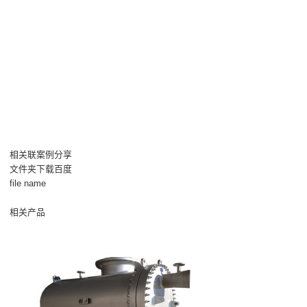
相关联案例分享
文件夹下载百度
file name
相关产品