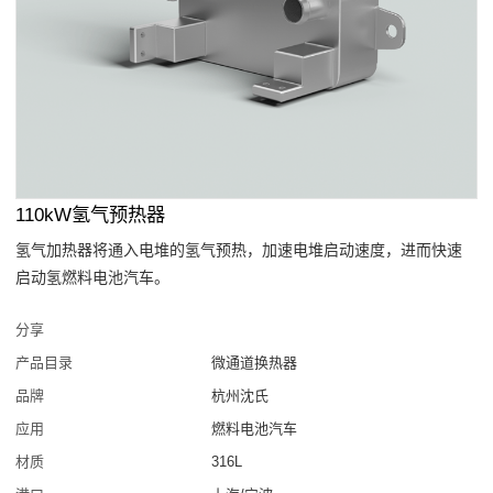
110kW氢气预热器
氢气加热器将通入电堆的氢气预热，加速电堆启动速度，进而快速
启动氢燃料电池汽车。
分享
产品目录
微通道换热器
品牌
杭州沈氏
应用
燃料电池汽车
材质
316L