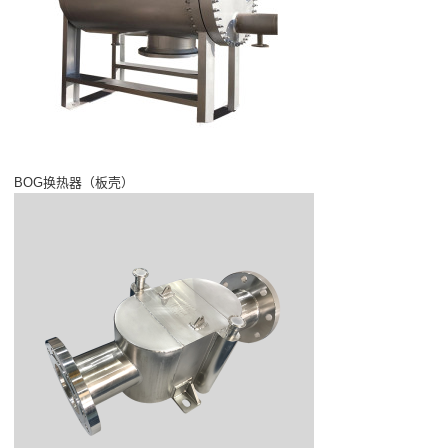
BOG换热器（板壳）