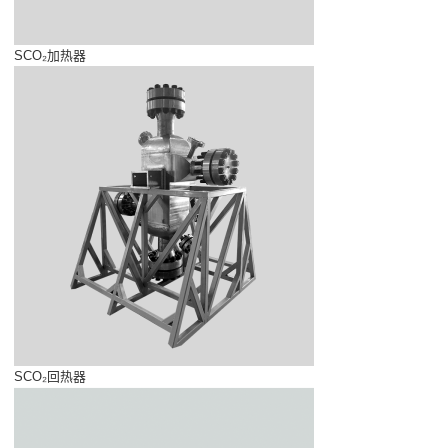
SCO₂加热器
SCO₂回热器