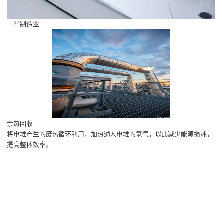
一些制造业
余热回收
将电堆产生的废热循环利用，加热通入电堆的氢气，以此减少能源损耗，
提高整体效率。