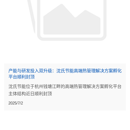
产能与研发投入双升级：沈氏节能高端热管理解决方案孵化
平台顺利封顶
沈氏节能位于杭州钱塘江畔的高端热管理解决方案孵化平台
主体结构近日顺利封顶
2025/7/2