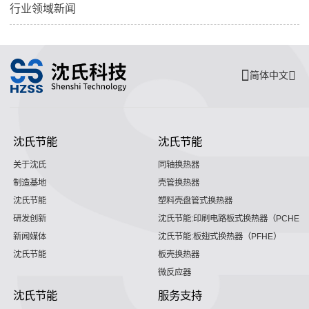
行业领域新闻
简体中文
沈氏节能
沈氏节能
关于沈氏
同轴换热器
制造基地
壳管换热器
沈氏节能
塑料壳盘管式换热器
研发创新
沈氏节能:印刷电路板式换热器（PCHE）
新闻媒体
沈氏节能:板翅式换热器（PFHE）
沈氏节能
板壳换热器
微反应器
沈氏节能
服务支持