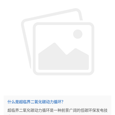
什么是超临界二氧化碳动力循环？
超临界二氧化碳动力循环是一种前景广阔的低碳环保发电技