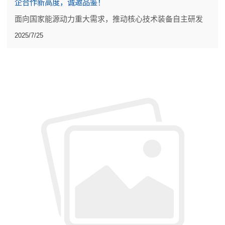
企合作新高度，诚邀品鉴！
面向国家能源动力重大需求，推动核心技术装备自主研发
2025/7/25