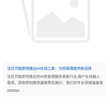
沈氏节能即将推出AI在线工具：为热管理提供新选择
沈氏节能即将推出的AI热管理服务革新行业,用户在线输入
需求，获取即刻换热器推荐及报价，我们的专业领域涵盖液
化天然气系统、氢能、航空、电力、微化工和发动机。
2025/9/4