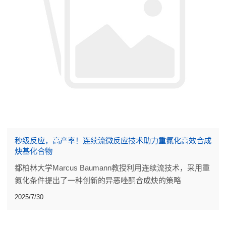
秒级反应，高产率！连续流微反应技术助力重氮化高效合成
炔基化合物
都柏林大学Marcus Baumann教授利用连续流技术，采用重
氮化条件提出了一种创新的异恶唑酮合成炔的策略
2025/7/30