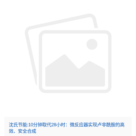
沈氏节能:10分钟取代28小时：微反应器实现卢非酰胺的高
效、安全合成