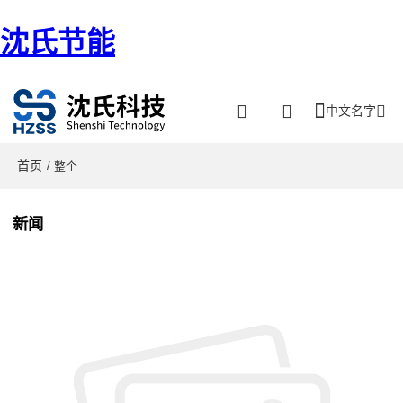
沈氏节能
中文名字
首页
/ 整个
新闻