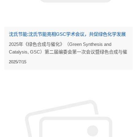
沈氏节能:沈氏节能亮相GSC学术会议，共促绿色化学发展
2025年《绿色合成与催化》（Green Synthesis and
Catalysis, GSC）第二届编委会第一次会议暨绿色合成与催
化学术会议顺利举行
2025/7/15