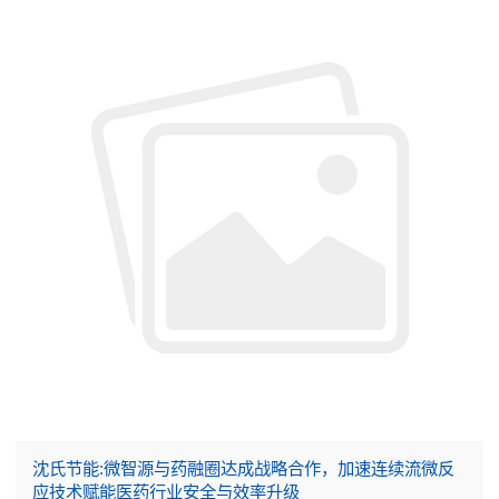
沈氏节能:微智源与药融圈达成战略合作，加速连续流微反
应技术赋能医药行业安全与效率升级