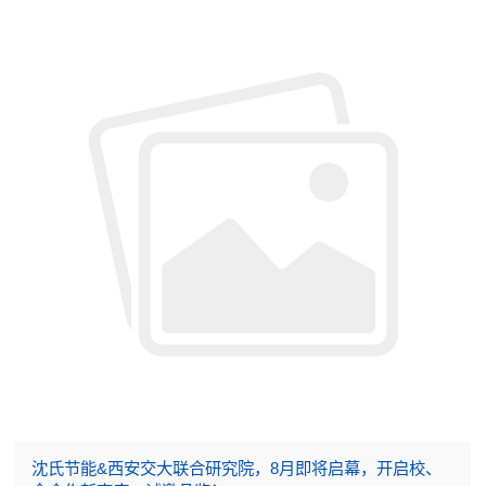
沈氏节能&西安交大联合研究院，8月即将启幕，开启校、