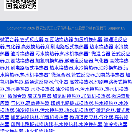
Copyright © 2026 西安沈氏工业节能科技产业股票价格有现我司 Support By
微混合器,管式反应器,加氢站换热器,加氢机换热器,微通道反应
器,气化器,高效换热器,印刷电路板式换热器,热水换热器,水冷换
热器,油冷换热器,污水换热器,热水机换热器"
微混合器,管式反应
器,加氢站换热器,加氢机换热器,微通道反应器,气化器,高效换热
器,印刷电路板式换热器,热水换热器,水冷换热器,油冷换热器,污
水换热器,热水机换热器"
微混合器,管式反应器,加氢站换热器,加
氢机换热器,微通道反应器,气化器,高效换热器,印刷电路板式换热
器,热水换热器,水冷换热器,油冷换热器,污水换热器,热水机换热
器"
微混合器,管式反应器,加氢站换热器,加氢机换热器,微通道反
应器,气化器,高效换热器,印刷电路板式换热器,热水换热器,水冷
换热器,油冷换热器,污水换热器,热水机换热器"
微混合器,管式反
应器,加氢站换热器,加氢机换热器,微通道反应器,气化器,高效换
热器,印刷电路板式换热器,热水换热器,水冷换热器,油冷换热器,
污水换热器,热水机换热器"