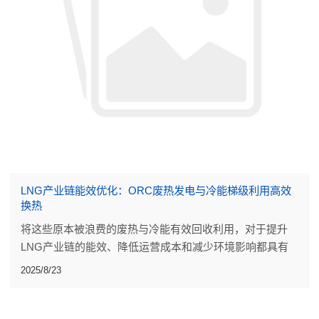
LNG产业链能效优化：ORC废热发电与冷能梯级利用高效
换热
将这些原本被浪费的废热与冷能有效回收利用，对于提升
LNG产业链的能效、降低运营成本和减少环境影响都具有
实际价值。
2025/8/23