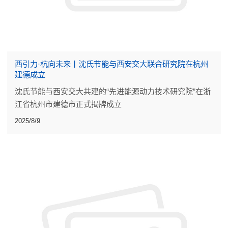
西引力·杭向未来丨沈氏节能与西安交大联合研究院在杭州
建德成立
沈氏节能与西安交大共建的“先进能源动力技术研究院”在浙
江省杭州市建德市正式揭牌成立
2025/8/9