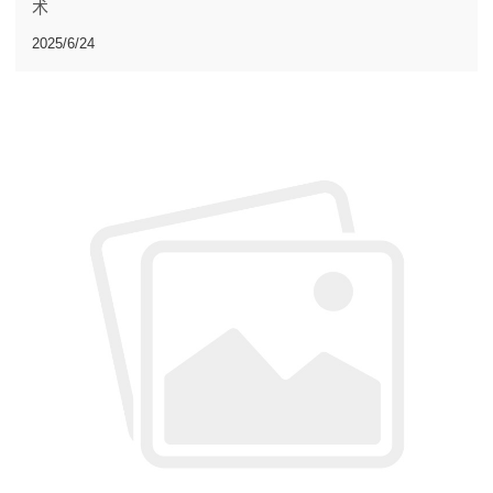
术
2025/6/24