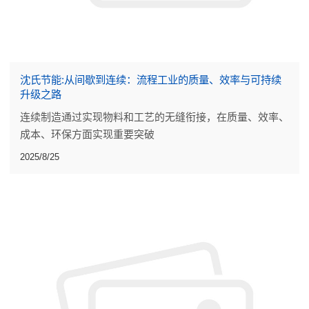
沈氏节能:从间歇到连续：流程工业的质量、效率与可持续
升级之路
连续制造通过实现物料和工艺的无缝衔接，在质量、效率、
成本、环保方面实现重要突破
2025/8/25