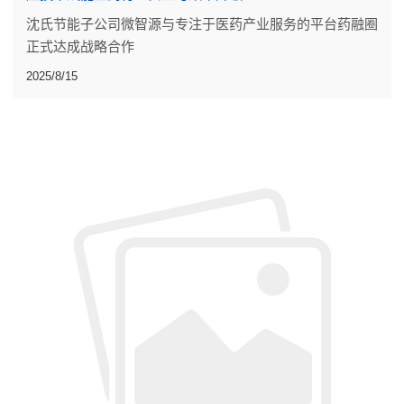
沈氏节能子公司微智源与专注于医药产业服务的平台药融圈
正式达成战略合作
2025/8/15